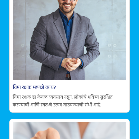
विमा रक्षक म्हणजे काय?
विमा रक्षक हा केवळ व्यवसाय नसून, लोकांचे भविष्य सुरक्षित
करण्याची आणि स्वतःचे उत्पन्न वाढवण्याची संधी आहे.