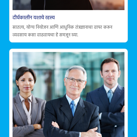
दीर्घकालीन यशाचे रहस्य
सातत्य, योग्य नियोजन आणि आधुनिक तंत्रज्ञानाचा वापर करून
व्यवसाय कसा वाढवायचा हे समजून घ्या.