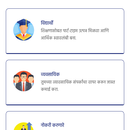
विद्यार्थी
शिक्षणासोबत पार्ट-टाइम उत्पन्न मिळवा आणि
आर्थिक स्वावलंबी बना.
व्यवसायिक
तुमच्या व्यावसायिक संपर्कांचा वापर करून जास्त
कमाई करा.
नोकरी करणारे