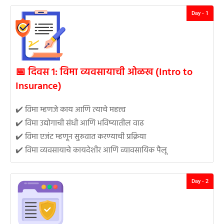
Day - 1
📅 दिवस 1: विमा व्यवसायाची ओळख (Intro to
Insurance)
✔️ विमा म्हणजे काय आणि त्याचे महत्त्व
✔️ विमा उद्योगाची संधी आणि भविष्यातील वाढ
✔️ विमा एजंट म्हणून सुरुवात करण्याची प्रक्रिया
✔️ विमा व्यवसायाचे कायदेशीर आणि व्यावसायिक पैलू
Day - 2