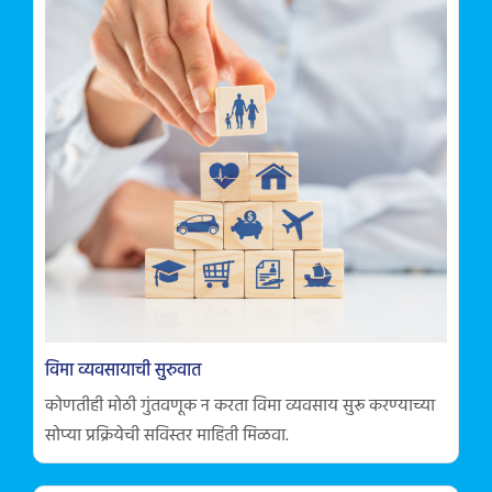
विमा व्यवसायाची सुरुवात
कोणतीही मोठी गुंतवणूक न करता विमा व्यवसाय सुरू करण्याच्या
सोप्या प्रक्रियेची सविस्तर माहिती मिळवा.