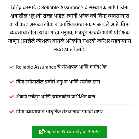
जितेंद्र बनसोडे हे Reliable Assurance चे संस्थापक आणि विमा
क्षेत्रातील अनुभवी तज्ज्ञ आहेत. त्यांनी अनेक वर्षे विमा व्यवसायात
कार्य करत असंख्य लोकांना आर्थिकदृष्ट्या सक्षम बनवले आहे. विमा
व्यवसायातील त्यांचा गाढा अनुभव, मजबूत नेटवर्क आणि प्रशिक्षक
म्हणून असलेले कौशल्य यामुळे अनेकांना यशस्वी करिअर घडवण्यास
मदत झाली आहे.
Reliable Assurance चे संस्थापक आणि मार्गदर्शक
विमा उद्योगातील प्रदीर्घ अनुभव आणि सखोल ज्ञान
शेकडो एजंट्स आणि उद्योजकांना प्रशिक्षित केले
विमा व्यवसायात आधुनिक तंत्रज्ञानाचा प्रभावी वापर
Register Now only at ₹ 99/-