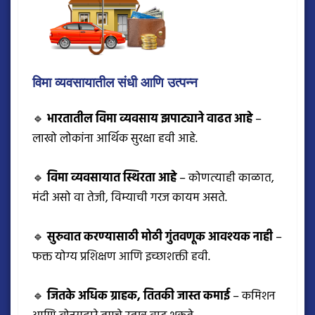
विमा व्यवसायातील संधी आणि उत्पन्न
🔹
भारतातील विमा व्यवसाय झपाट्याने वाढत आहे
–
लाखो लोकांना आर्थिक सुरक्षा हवी आहे.
🔹
विमा व्यवसायात स्थिरता आहे
– कोणत्याही काळात,
मंदी असो वा तेजी, विम्याची गरज कायम असते.
🔹
सुरुवात करण्यासाठी मोठी गुंतवणूक आवश्यक नाही
–
फक्त योग्य प्रशिक्षण आणि इच्छाशक्ती हवी.
🔹
जितके अधिक ग्राहक, तितकी जास्त कमाई
– कमिशन