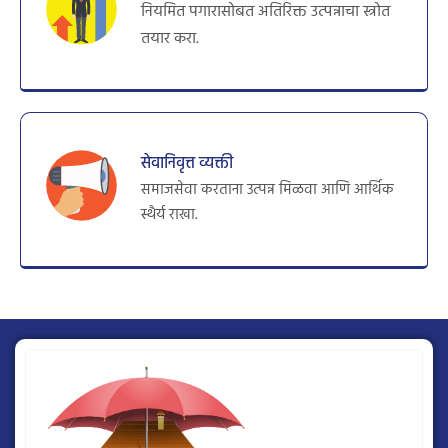
नियमित पगारासोबत अतिरिक्त उत्पन्नाचा स्त्रोत
तयार करा.
सेवानिवृत्त व्यक्ती
समाजसेवा करताना उत्पन्न मिळवा आणि आर्थिक
स्थैर्य राखा.