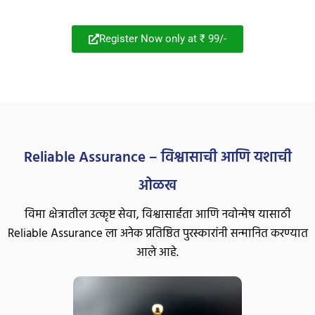
Register Now only at ₹ 99/-
Reliable Assurance – विश्वासाची आणि यशाची
ओळख
विमा क्षेत्रातील उत्कृष्ट सेवा, विश्वासार्हता आणि नवोन्मेष यासाठी
Reliable Assurance ला अनेक प्रतिष्ठित पुरस्कारांनी सन्मानित करण्यात
आले आहे.