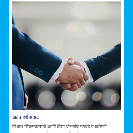
ग्राहकांशी संवाद
विश्वास जिंकण्यासाठी आणि विमा योजनांचे फायदे प्रभावीपणे