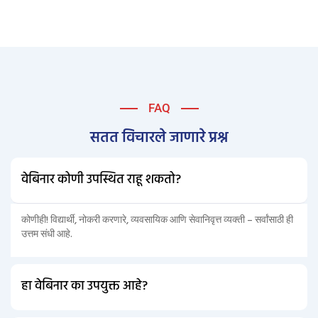
FAQ
सतत विचारले जाणारे प्रश्न
वेबिनार कोणी उपस्थित राहू शकतो?
कोणीही! विद्यार्थी, नोकरी करणारे, व्यवसायिक आणि सेवानिवृत्त व्यक्ती – सर्वांसाठी ही
उत्तम संधी आहे.
हा वेबिनार का उपयुक्त आहे?