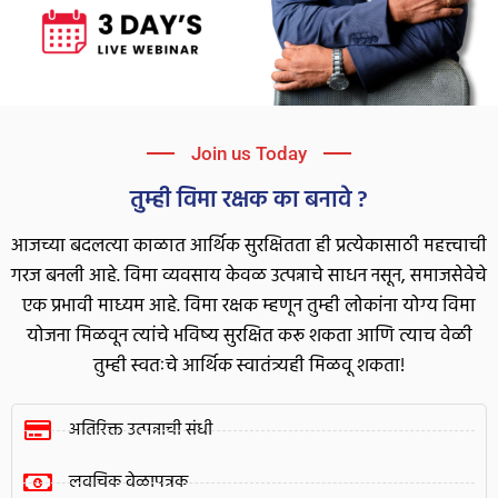
Join us Today
तुम्ही विमा रक्षक का बनावे ?
आजच्या बदलत्या काळात आर्थिक सुरक्षितता ही प्रत्येकासाठी महत्त्वाची
गरज बनली आहे. विमा व्यवसाय केवळ उत्पन्नाचे साधन नसून, समाजसेवेचे
एक प्रभावी माध्यम आहे. विमा रक्षक म्हणून तुम्ही लोकांना योग्य विमा
योजना मिळवून त्यांचे भविष्य सुरक्षित करू शकता आणि त्याच वेळी
तुम्ही स्वतःचे आर्थिक स्वातंत्र्यही मिळवू शकता!
अतिरिक्त उत्पन्नाची संधी
लवचिक वेळापत्रक