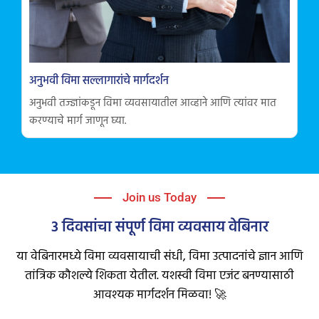
अनुभवी विमा सल्लागारांचे मार्गदर्शन
अनुभवी तज्ज्ञांकडून विमा व्यवसायातील आव्हाने आणि त्यांवर मात
करण्याचे मार्ग जाणून घ्या.
Join us Today
3 दिवसांचा संपूर्ण विमा व्यवसाय वेबिनार
या वेबिनारमध्ये विमा व्यवसायाची संधी, विमा उत्पादनांचे ज्ञान आणि
तांत्रिक कौशल्ये शिकता येतील. यशस्वी विमा एजंट बनण्यासाठी
आवश्यक मार्गदर्शन मिळवा! 🚀