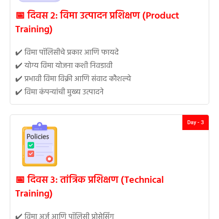
📅 दिवस 2: विमा उत्पादन प्रशिक्षण (Product
Training)
✔️ विमा पॉलिसीचे प्रकार आणि फायदे
✔️ योग्य विमा योजना कशी निवडावी
✔️ प्रभावी विमा विक्री आणि संवाद कौशल्ये
✔️ विमा कंपन्यांची मुख्य उत्पादने
Day - 3
📅 दिवस 3: तांत्रिक प्रशिक्षण (Technical
Training)
✔️ विमा अर्ज आणि पॉलिसी प्रोसेसिंग